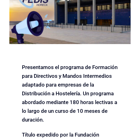
Presentamos el programa de Formación
para Directivos y Mandos Intermedios
adaptado para empresas de la
Distribución a Hostelería. Un programa
abordado mediante 180 horas lectivas a
lo largo de un curso de 10 meses de
duración.
Título expedido por la Fundación