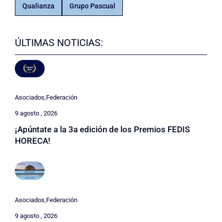
Qualianza
Grupo Pascual
ÚLTIMAS NOTICIAS:
Asociados
,
Federación
9 agosto , 2026
¡Apúntate a la 3a edición de los Premios FEDIS
HORECA!
Asociados
,
Federación
9 agosto , 2026