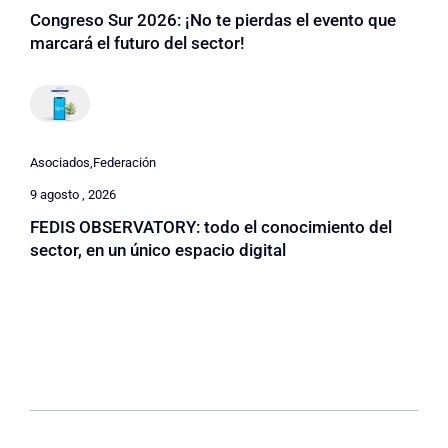
Congreso Sur 2026: ¡No te pierdas el evento que
marcará el futuro del sector!
Asociados
,
Federación
9 agosto , 2026
FEDIS OBSERVATORY: todo el conocimiento del
sector, en un único espacio digital