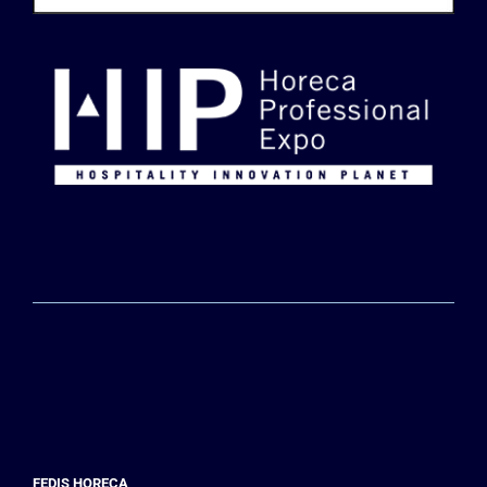
FEDIS HORECA