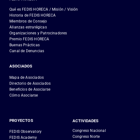
Qué es FEDIS HORECA / Misión / Visión
Historia de FEDIS HORECA
Miembros de Consejo
Alianzas estratégicas
Organizaciones y Patrocinadores
Premio FEDIS HORECA
Buenas Prácticas
Canal de Denuncias
ASOCIADOS
Mapa de Asociados
Directorio de Asociados
Beneficios de Asociarse
Cómo Asociarse
PROYECTOS
ACTIVIDADES
Congreso Nacional
FEDIS Observatory
Congreso Norte
FEDIS Academy