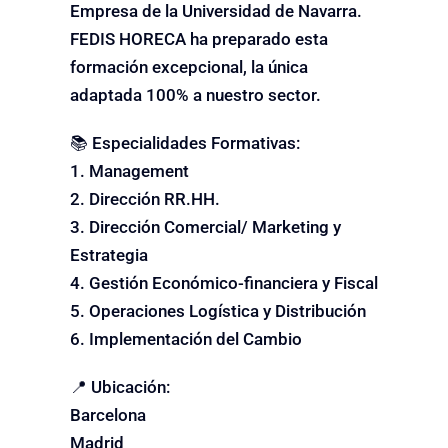
Empresa de la Universidad de Navarra.
FEDIS HORECA ha preparado esta
formación excepcional, la única
adaptada 100% a nuestro sector.
📚 Especialidades Formativas:
1. Management
2. Dirección RR.HH.
3. Dirección Comercial/ Marketing y
Estrategia
4. Gestión Económico-financiera y Fiscal
5. Operaciones Logística y Distribución
6. Implementación del Cambio
📍 Ubicación:
Barcelona
Madrid