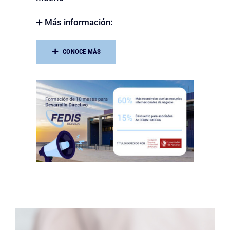
➕ Más información:
CONOCE MÁS